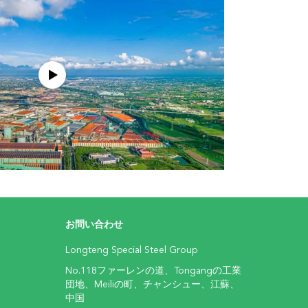
お問い合わせ
Longteng Special Steel Group
No.118ファーレンの道、Tongangの工業
団地、Meiliの町、チャンシュー、江蘇、
中国