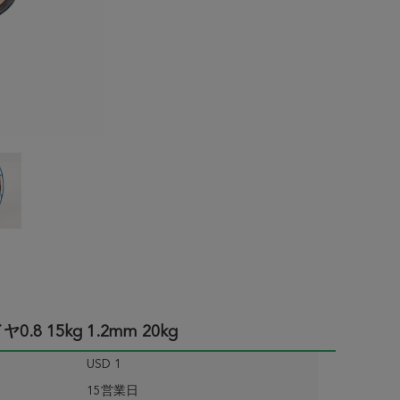
8 15kg 1.2mm 20kg
USD 1
15営業日